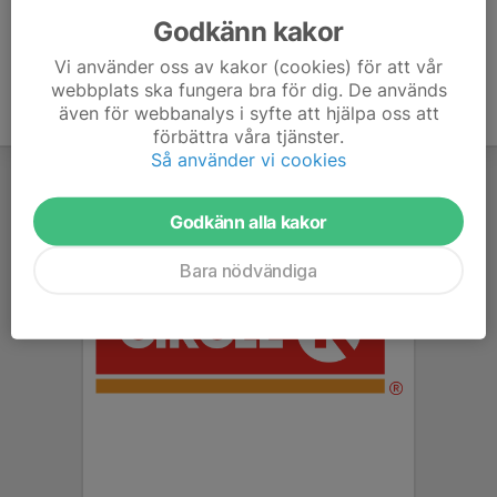
Godkänn kakor
Vi använder oss av kakor (cookies) för att vår
webbplats ska fungera bra för dig. De används
även för webbanalys i syfte att hjälpa oss att
förbättra våra tjänster.
Så använder vi cookies
Godkänn alla kakor
Bara nödvändiga