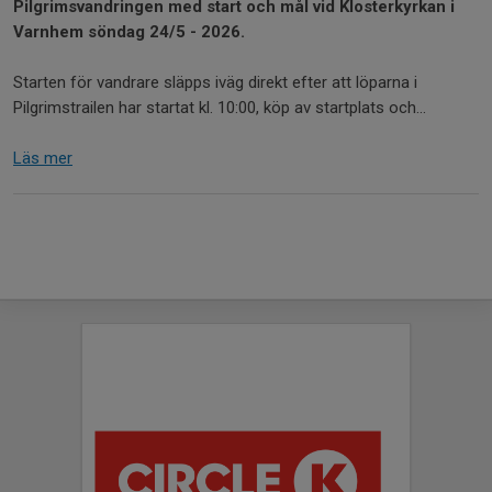
Pilgrimsvandringen med start och mål vid Klosterkyrkan i
Varnhem söndag 24/5 - 2026.
Starten för vandrare släpps iväg direkt efter att löparna i
Pilgrimstrailen har startat kl. 10:00, köp av startplats och...
Läs mer