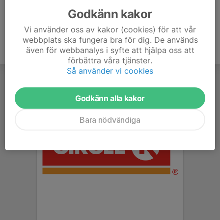
Godkänn kakor
Vi använder oss av kakor (cookies) för att vår
webbplats ska fungera bra för dig. De används
även för webbanalys i syfte att hjälpa oss att
förbättra våra tjänster.
Så använder vi cookies
Godkänn alla kakor
Bara nödvändiga