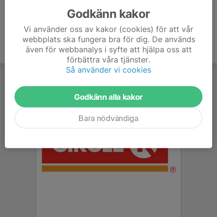
Godkänn kakor
Vi använder oss av kakor (cookies) för att vår
webbplats ska fungera bra för dig. De används
även för webbanalys i syfte att hjälpa oss att
förbättra våra tjänster.
Så använder vi cookies
Godkänn alla kakor
Bara nödvändiga