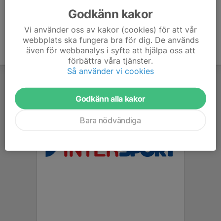
Godkänn kakor
Vi använder oss av kakor (cookies) för att vår
webbplats ska fungera bra för dig. De används
även för webbanalys i syfte att hjälpa oss att
förbättra våra tjänster.
Så använder vi cookies
Godkänn alla kakor
Bara nödvändiga