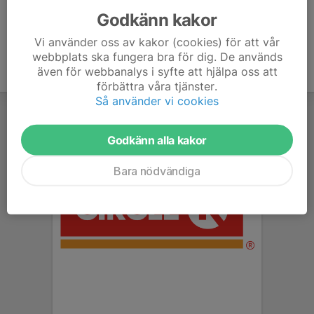
Godkänn kakor
Vi använder oss av kakor (cookies) för att vår
webbplats ska fungera bra för dig. De används
även för webbanalys i syfte att hjälpa oss att
förbättra våra tjänster.
Så använder vi cookies
Godkänn alla kakor
Bara nödvändiga