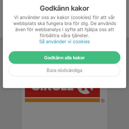
Godkänn kakor
Vi använder oss av kakor (cookies) för att vår
webbplats ska fungera bra för dig. De används
även för webbanalys i syfte att hjälpa oss att
förbättra våra tjänster.
Så använder vi cookies
Godkänn alla kakor
Bara nödvändiga