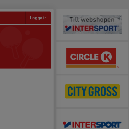
Logga in