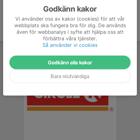
Godkänn kakor
Vi använder oss av kakor (cookies) för att vår
webbplats ska fungera bra för dig. De används
även för webbanalys i syfte att hjälpa oss att
förbättra våra tjänster.
Så använder vi cookies
Godkänn alla kakor
Bara nödvändiga