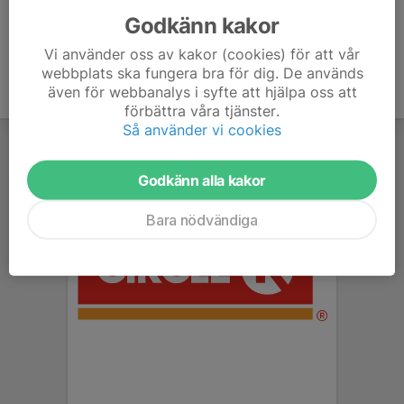
Godkänn kakor
Vi använder oss av kakor (cookies) för att vår
webbplats ska fungera bra för dig. De används
även för webbanalys i syfte att hjälpa oss att
förbättra våra tjänster.
Så använder vi cookies
Godkänn alla kakor
Bara nödvändiga