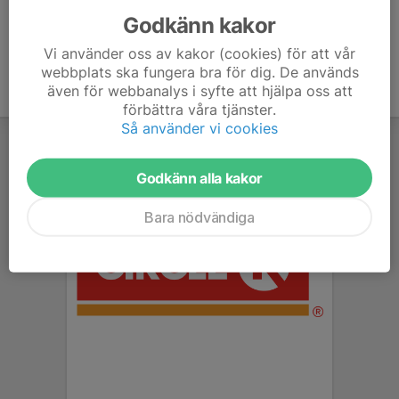
Godkänn kakor
Vi använder oss av kakor (cookies) för att vår
webbplats ska fungera bra för dig. De används
även för webbanalys i syfte att hjälpa oss att
förbättra våra tjänster.
Så använder vi cookies
Godkänn alla kakor
Bara nödvändiga