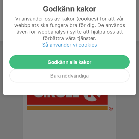
Godkänn kakor
Vi använder oss av kakor (cookies) för att vår
webbplats ska fungera bra för dig. De används
även för webbanalys i syfte att hjälpa oss att
förbättra våra tjänster.
Så använder vi cookies
Godkänn alla kakor
Bara nödvändiga