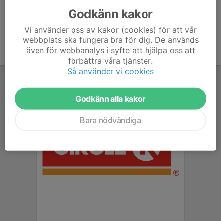
Godkänn kakor
Vi använder oss av kakor (cookies) för att vår
webbplats ska fungera bra för dig. De används
även för webbanalys i syfte att hjälpa oss att
förbättra våra tjänster.
Så använder vi cookies
Godkänn alla kakor
Bara nödvändiga