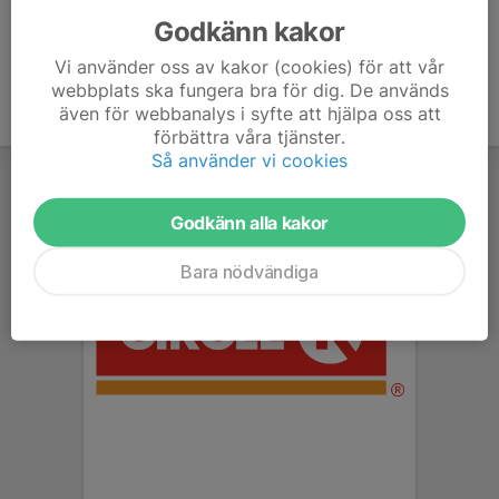
Godkänn kakor
Vi använder oss av kakor (cookies) för att vår
webbplats ska fungera bra för dig. De används
även för webbanalys i syfte att hjälpa oss att
förbättra våra tjänster.
Så använder vi cookies
Godkänn alla kakor
Bara nödvändiga