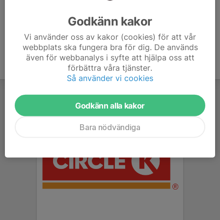
Ålder
4 år
Godkänn kakor
Vi använder oss av kakor (cookies) för att vår
webbplats ska fungera bra för dig. De används
även för webbanalys i syfte att hjälpa oss att
förbättra våra tjänster.
Så använder vi cookies
Godkänn alla kakor
Bara nödvändiga