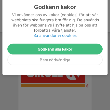
Godkänn kakor
Vi använder oss av kakor (cookies) för att vår
webbplats ska fungera bra för dig. De används
även för webbanalys i syfte att hjälpa oss att
förbättra våra tjänster.
Så använder vi cookies
Godkänn alla kakor
Bara nödvändiga