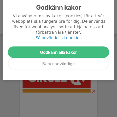
Godkänn kakor
Vi använder oss av kakor (cookies) för att vår
webbplats ska fungera bra för dig. De används
även för webbanalys i syfte att hjälpa oss att
förbättra våra tjänster.
Så använder vi cookies
Godkänn alla kakor
Bara nödvändiga