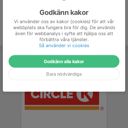
Ålder
29 år
Godkänn kakor
Vi använder oss av kakor (cookies) för att vår
webbplats ska fungera bra för dig. De används
även för webbanalys i syfte att hjälpa oss att
förbättra våra tjänster.
Så använder vi cookies
Godkänn alla kakor
Bara nödvändiga