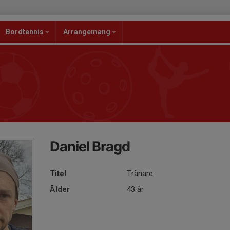
Bordtennis
Arrangemang
Daniel Bragd
Titel
Tränare
Ålder
43 år