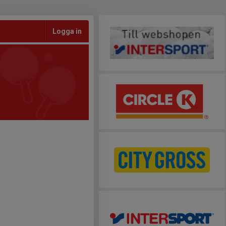
Logga in