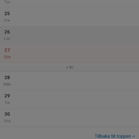
Tor
25
Fre
26
Lör
27
Sön
v.40
28
Mån
29
Tis
30
Ons
Tillbaka till toppen