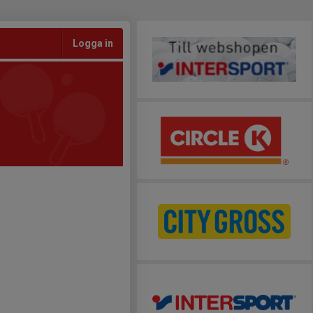
Logga in