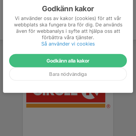
Godkänn kakor
Vi använder oss av kakor (cookies) för att vår
webbplats ska fungera bra för dig. De används
även för webbanalys i syfte att hjälpa oss att
förbättra våra tjänster.
Så använder vi cookies
Godkänn alla kakor
Bara nödvändiga