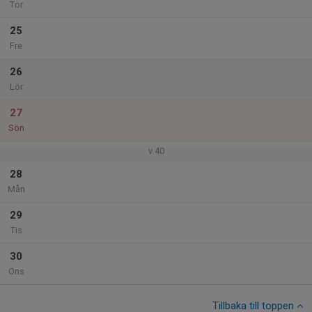
Tor
25
Fre
26
Lör
27
Sön
v.40
28
Mån
29
Tis
30
Ons
Tillbaka till toppen