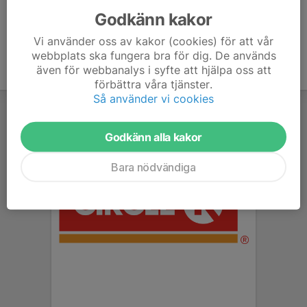
Godkänn kakor
Vi använder oss av kakor (cookies) för att vår
webbplats ska fungera bra för dig. De används
även för webbanalys i syfte att hjälpa oss att
förbättra våra tjänster.
Så använder vi cookies
Godkänn alla kakor
Bara nödvändiga