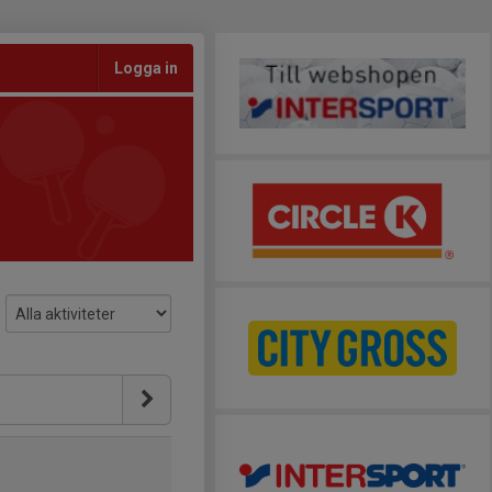
Logga in