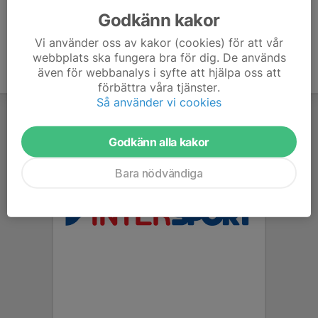
Godkänn kakor
Vi använder oss av kakor (cookies) för att vår
webbplats ska fungera bra för dig. De används
även för webbanalys i syfte att hjälpa oss att
förbättra våra tjänster.
Så använder vi cookies
Godkänn alla kakor
Bara nödvändiga