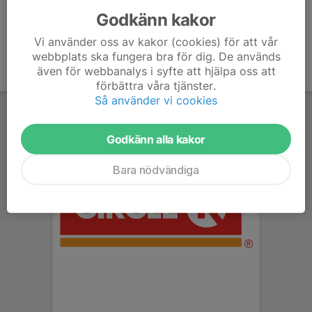
Godkänn kakor
Vi använder oss av kakor (cookies) för att vår
webbplats ska fungera bra för dig. De används
även för webbanalys i syfte att hjälpa oss att
förbättra våra tjänster.
Så använder vi cookies
Godkänn alla kakor
Bara nödvändiga