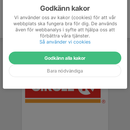
Godkänn kakor
Vi använder oss av kakor (cookies) för att vår
webbplats ska fungera bra för dig. De används
även för webbanalys i syfte att hjälpa oss att
förbättra våra tjänster.
Så använder vi cookies
Godkänn alla kakor
Bara nödvändiga