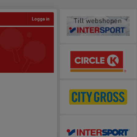
Logga in