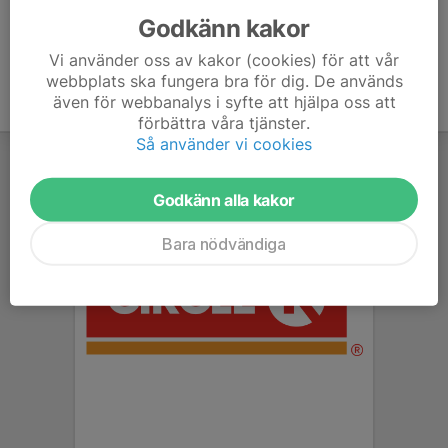
Godkänn kakor
Vi använder oss av kakor (cookies) för att vår
webbplats ska fungera bra för dig. De används
även för webbanalys i syfte att hjälpa oss att
förbättra våra tjänster.
Så använder vi cookies
Godkänn alla kakor
Bara nödvändiga