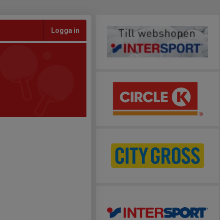
Logga in