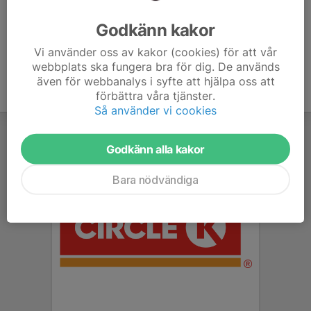
Ålder
12 år
Godkänn kakor
Vi använder oss av kakor (cookies) för att vår
webbplats ska fungera bra för dig. De används
även för webbanalys i syfte att hjälpa oss att
förbättra våra tjänster.
Så använder vi cookies
Godkänn alla kakor
Bara nödvändiga