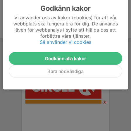
Godkänn kakor
Vi använder oss av kakor (cookies) för att vår
webbplats ska fungera bra för dig. De används
även för webbanalys i syfte att hjälpa oss att
förbättra våra tjänster.
Så använder vi cookies
Godkänn alla kakor
Bara nödvändiga