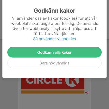
Ålder
18 år
Godkänn kakor
Vi använder oss av kakor (cookies) för att vår
webbplats ska fungera bra för dig. De används
även för webbanalys i syfte att hjälpa oss att
förbättra våra tjänster.
Så använder vi cookies
Godkänn alla kakor
Bara nödvändiga