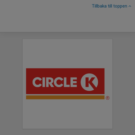
Tillbaka till toppen