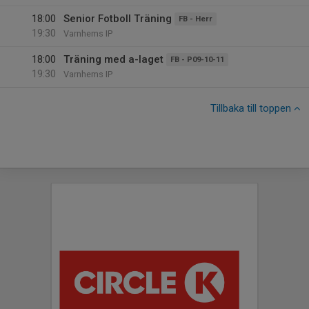
18:00
Senior Fotboll Träning
FB - Herr
19:30
Varnhems IP
18:00
Träning med a-laget
FB - P09-10-11
19:30
Varnhems IP
Tillbaka till toppen