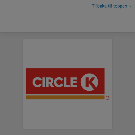
Tillbaka till toppen