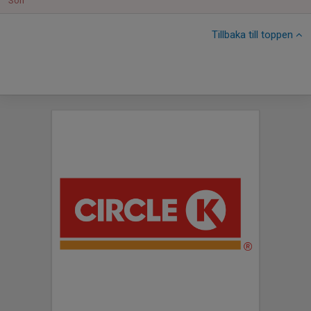
Sön
Tillbaka till toppen