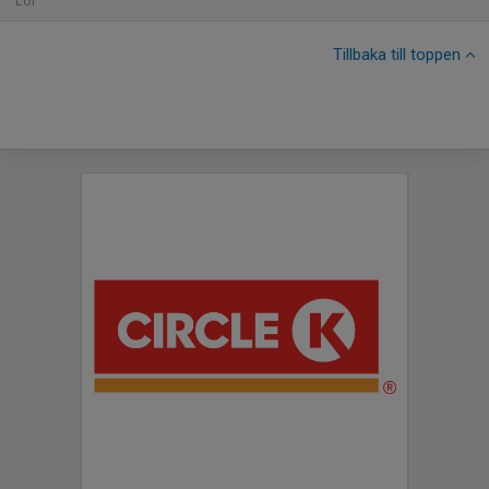
Lör
Tillbaka till toppen