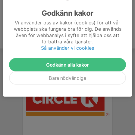
Ålder
36 år
Godkänn kakor
Vi använder oss av kakor (cookies) för att vår
webbplats ska fungera bra för dig. De används
även för webbanalys i syfte att hjälpa oss att
förbättra våra tjänster.
Så använder vi cookies
Godkänn alla kakor
Bara nödvändiga