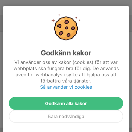
MÅLVAKTER
Godkänn kakor
Ingen målvaktsstatistik inlagd
Vi använder oss av kakor (cookies) för att vår
webbplats ska fungera bra för dig. De används
även för webbanalys i syfte att hjälpa oss att
förbättra våra tjänster.
Så använder vi cookies
Dela statistik
Godkänn alla kakor
Bara nödvändiga