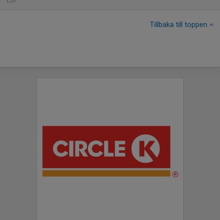
Lör
Tillbaka till toppen