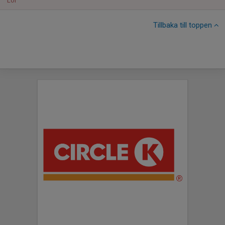
Lör
Tillbaka till toppen