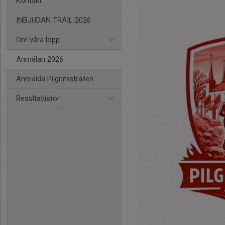
Kontakt
INBJUDAN TRAIL 2026
Om våra lopp
Anmälan 2026
Anmälda Pilgrimstrailen
Resultatlistor