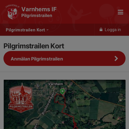
Varnhems IF
Pilgrimstrailen
Logga in
Pilgrimstrailen Kort
Pilgrimstrailen Kort
Anmälan Pilgrimstrailen