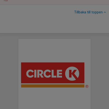
Tor
Tillbaka till toppen